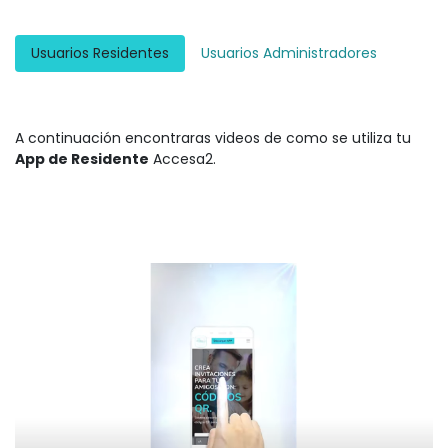
Usuarios Residentes
Usuarios Administradores
A continuación encontraras videos de como se utiliza tu
App de Residente
Accesa2.