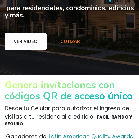
para residenciales, condominios, edificios
y más.
VER VIDEO
COTIZAR
Genera invitaciones con
códigos QR de acceso único
Desde tu Celular para autorizar el ingreso de
visitas a tu residencial o edificio.
FACIL, RAPIDO Y
SEGURO.
Ganadores del
Latin American Quality Awards